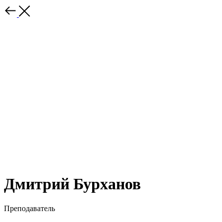
Дмитрий Бурханов
Преподаватель